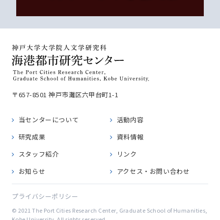
〒657-8501 神戸市灘区六甲台町1-1
当センターについて
活動内容
研究成果
資料情報
スタッフ紹介
リンク
お知らせ
アクセス・お問い合わせ
プライバシーポリシー
© 2021 The Port Cities Research Center, Graduate School of Humanities,
Kobe University. All rights reserved.