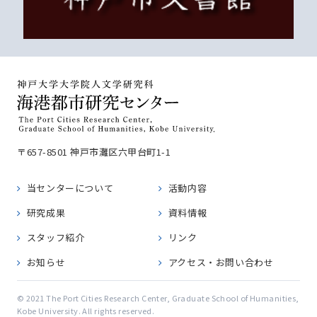
〒657-8501 神戸市灘区六甲台町1-1
当センターについて
活動内容
研究成果
資料情報
スタッフ紹介
リンク
お知らせ
アクセス・お問い合わせ
© 2021 The Port Cities Research Center, Graduate School of Humanities,
Kobe University. All rights reserved.