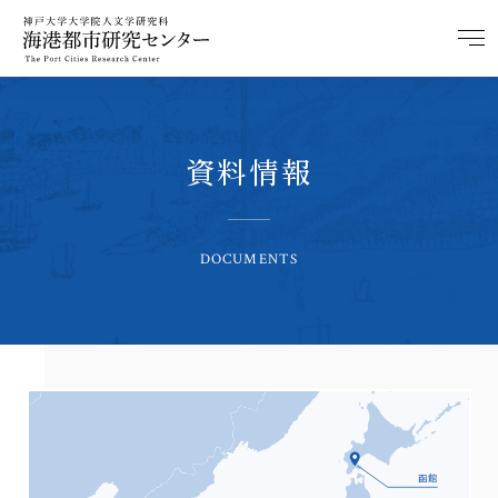
資料情報
DOCUMENTS