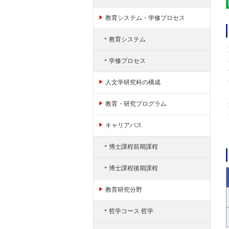
ャ
ン
教育システム・学修プロセス
プ
教育システム
学修プロセス
人文学研究科の構成
教育・研究プログラム
キャリアパス
博士課程前期課程
博士課程後期課程
教育研究分野
哲学コース 哲学