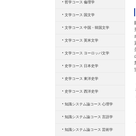
哲学コース 倫理学
文学コース 国文学
文学コース 中国・韓国文学
文学コース 英米文学
文学コース ヨーロッパ文学
史学コース 日本史学
史学コース 東洋史学
史学コース 西洋史学
知識システム論コース 心理学
知識システム論コース 言語学
知識システム論コース 芸術学