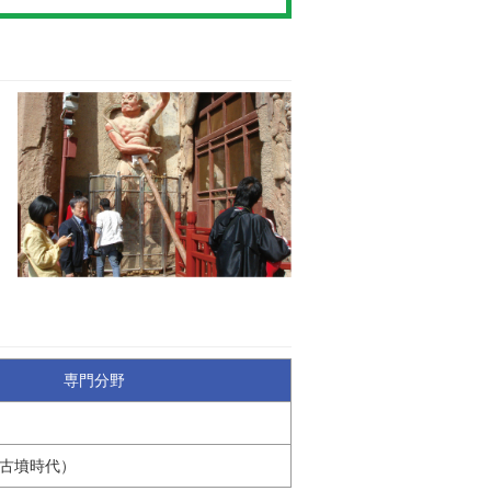
専門分野
古墳時代）