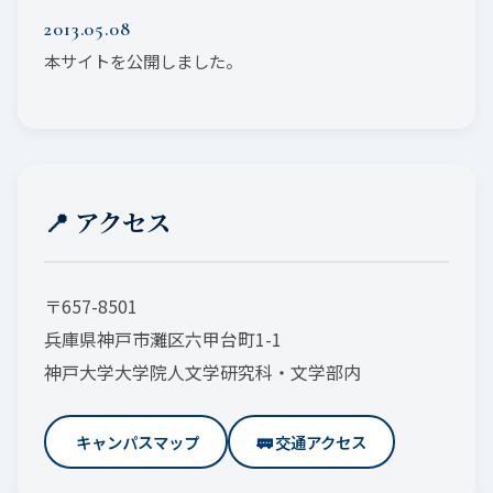
2013.05.08
本サイトを公開しました。
📍 アクセス
〒657-8501
兵庫県神戸市灘区六甲台町1-1
神戸大学大学院人文学研究科・文学部内
️ キャンパスマップ
🚃 交通アクセス