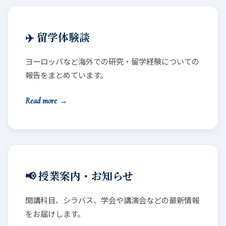
✈️ 留学体験談
ヨーロッパなど海外での研究・留学経験についての
報告をまとめています。
Read more
→
📢 授業案内・お知らせ
開講科目、シラバス、学会や講演会などの最新情報
をお届けします。