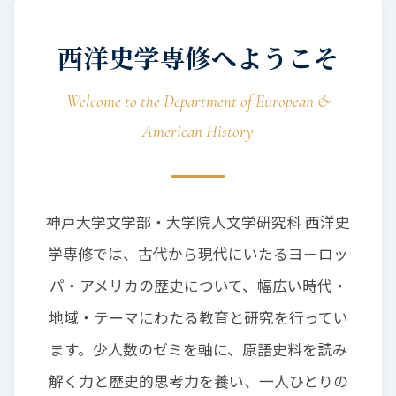
西洋史学専修へようこそ
Welcome to the Department of European &
American History
神戸大学文学部・大学院人文学研究科 西洋史
学専修では、古代から現代にいたるヨーロッ
パ・アメリカの歴史について、幅広い時代・
地域・テーマにわたる教育と研究を行ってい
ます。少人数のゼミを軸に、原語史料を読み
解く力と歴史的思考力を養い、一人ひとりの