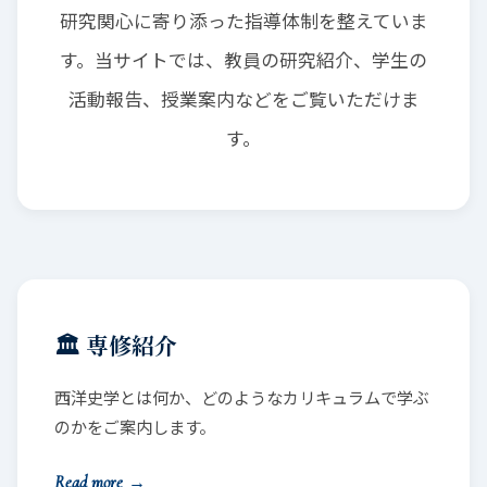
研究関心に寄り添った指導体制を整えていま
す。当サイトでは、教員の研究紹介、学生の
活動報告、授業案内などをご覧いただけま
す。
🏛️ 専修紹介
西洋史学とは何か、どのようなカリキュラムで学ぶ
のかをご案内します。
Read more
→