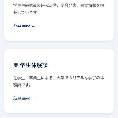
学生や研究員の研究活動、学会発表、論文情報を掲
載しています。
Read more
→
💬 学生体験談
在学生・卒業生による、大学でのリアルな学びの体
験談です。
Read more
→