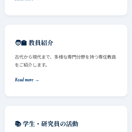
🧑‍🏫 教員紹介
古代から現代まで、多様な専門分野を持つ専任教員
をご紹介します。
Read more
→
📚 学生・研究員の活動