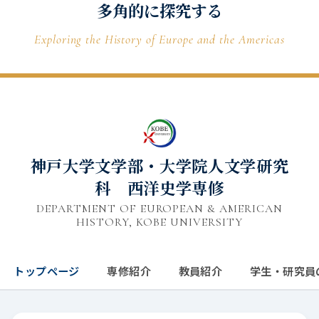
多角的に探究する
Exploring the History of Europe and the Americas
神戸大学文学部・大学院人文学研究
科 西洋史学専修
DEPARTMENT OF EUROPEAN & AMERICAN
HISTORY, KOBE UNIVERSITY
トップページ
専修紹介
教員紹介
学生・研究員