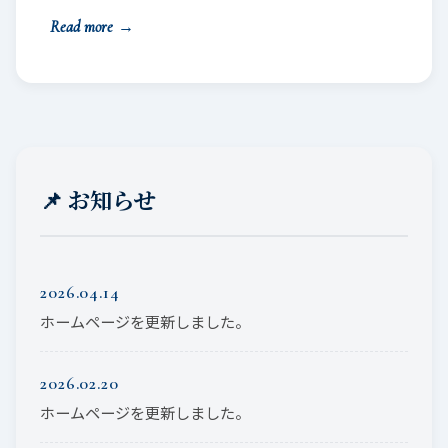
Read more
→
📌 お知らせ
2026.04.14
ホームページを更新しました。
2026.02.20
ホームページを更新しました。