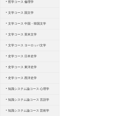
哲学コース 倫理学
文学コース 国文学
文学コース 中国・韓国文学
文学コース 英米文学
文学コース ヨーロッパ文学
史学コース 日本史学
史学コース 東洋史学
史学コース 西洋史学
知識システム論コース 心理学
知識システム論コース 言語学
知識システム論コース 芸術学