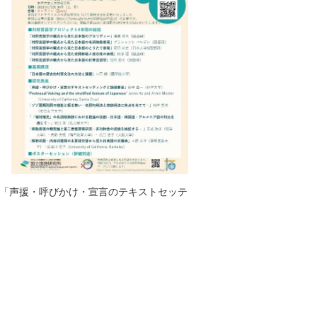
「声援・呼びかけ・宣言のテキストセッテ