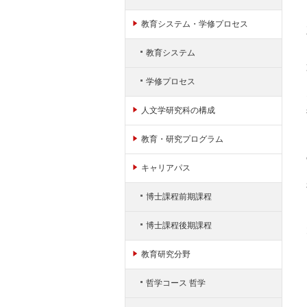
ャ
ン
教育システム・学修プロセス
プ
教育システム
学修プロセス
人文学研究科の構成
教育・研究プログラム
キャリアパス
博士課程前期課程
博士課程後期課程
教育研究分野
哲学コース 哲学