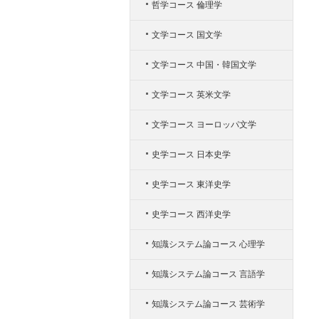
哲学コース 倫理学
文学コース 国文学
文学コース 中国・韓国文学
文学コース 英米文学
文学コース ヨーロッパ文学
史学コース 日本史学
史学コース 東洋史学
史学コース 西洋史学
知識システム論コース 心理学
知識システム論コース 言語学
知識システム論コース 芸術学