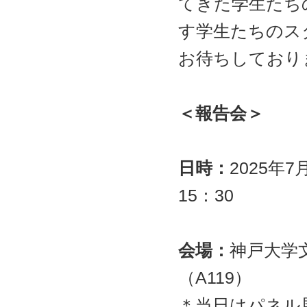
てきた学生たち
す学生たちのス
お待ちしており
＜報告会＞
日時：
2025年7
15：30
会場：
神戸大学
（A119）
＊当日はパネル