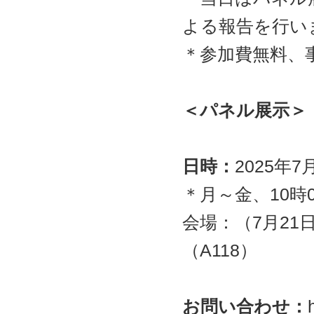
よる報告を行い
＊参加費無料、
＜パネル展示＞
日時：
2025年
＊月～金、10時0
会場：（7月2
（A118）
お問い合わせ：