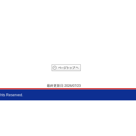
最終更新日:2026/07/23
ghts Reserved.