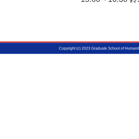
Copyright (c) 2023 Graduate School of Humanitie