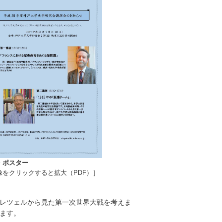
・ポスター
像をクリックすると拡大（PDF）］
レツェルから見た第一次世界大戦を考えま
ます。