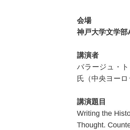
会場
神戸大学文学部
講演者
バラージュ・ト
氏（中央ヨーロ
講演題目
Writing the Hist
Thought. Count