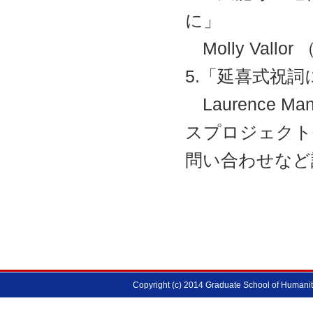
に」
Molly Val
5.「延喜式祝
Laurence
スプロジェクト
問い合わせなど
Copyright (c) 2014 Graduate School of Humanitie